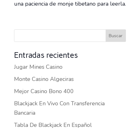
una paciencia de monje tibetano para leerla.
Entradas recientes
Jugar Mines Casino
Monte Casino Algeciras
Mejor Casino Bono 400
Blackjack En Vivo Con Transferencia
Bancaria
Tabla De Blackjack En Español