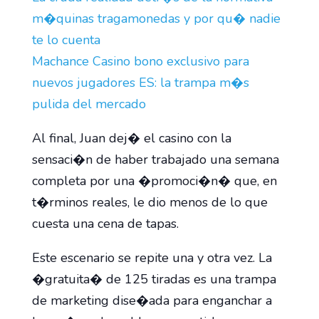
m�quinas tragamonedas y por qu� nadie
te lo cuenta
Machance Casino bono exclusivo para
nuevos jugadores ES: la trampa m�s
pulida del mercado
Al final, Juan dej� el casino con la
sensaci�n de haber trabajado una semana
completa por una �promoci�n� que, en
t�rminos reales, le dio menos de lo que
cuesta una cena de tapas.
Este escenario se repite una y otra vez. La
�gratuita� de 125 tiradas es una trampa
de marketing dise�ada para enganchar a